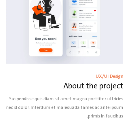
UX/UI Design
About the project
Suspendisse quis diam sit amet magna porttitor ultricies
nec id dolor. Interdum et malesuada fames ac ante ipsum
primis in faucibus.