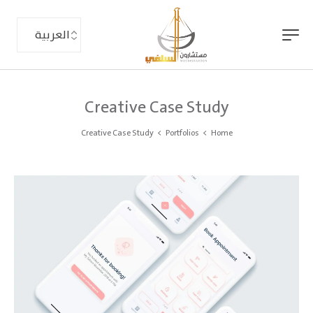
Creative Case Study
Creative Case Study
>
Portfolios
>
Home