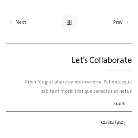
Next
Prev
Let’s Collaborate
Proin feugiat pharetra nisi in viverra. Pellentesque
habitant morbi tristique senectus et netus