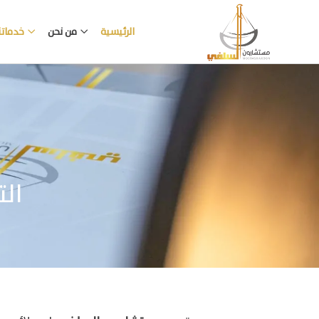
الرئيسية
من نحن
خدماتنا
ال