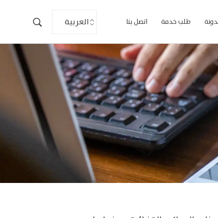
دونة
طلب خدمة
اتصل بنا