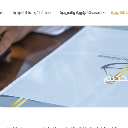
 القانونية
الخدمات الزكوية والضريبية
خدمات الترجمة القانونية
الم
تحكيم